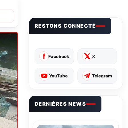
RESTONS CONNECTÉ
Facebook
X
YouTube
Telegram
DERNIÈRES NEWS