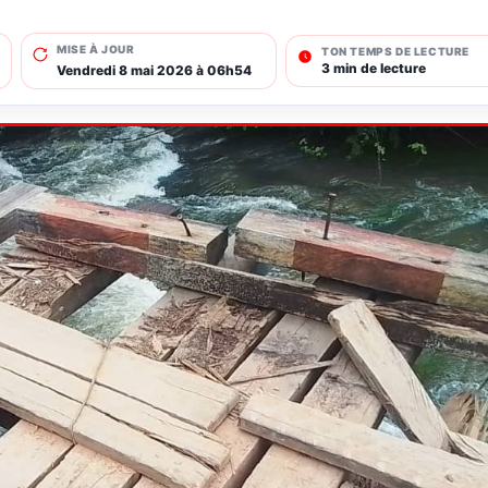
MISE À JOUR
TON TEMPS DE LECTURE
3 min de lecture
Vendredi 8 mai 2026 à 06h54