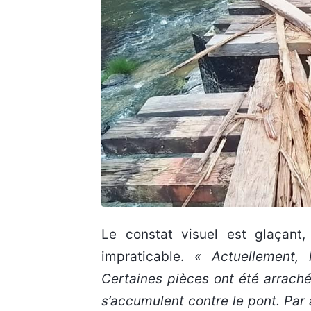
Le constat visuel est glaçant
impraticable.
« Actuellement, 
Certaines pièces ont été arraché
s’accumulent contre le pont. Par 