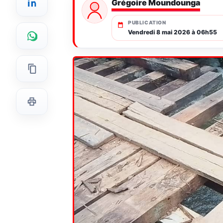
Grégoire Moundounga
PUBLICATION
Vendredi 8 mai 2026 à 06h55