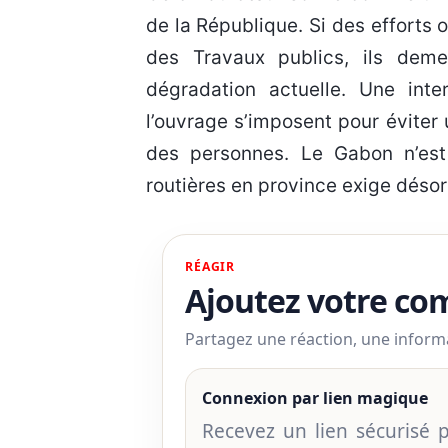
de la République. Si des efforts o
des Travaux publics, ils deme
dégradation actuelle. Une inte
l’ouvrage s’imposent pour éviter u
des personnes. Le Gabon n’est p
routières en province exige déso
RÉAGIR
Ajoutez votre c
Partagez une réaction, une infor
Connexion par lien magique
Recevez un lien sécurisé