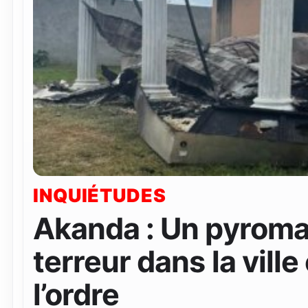
INQUIÉTUDES
Akanda : Un pyroma
terreur dans la ville
l’ordre