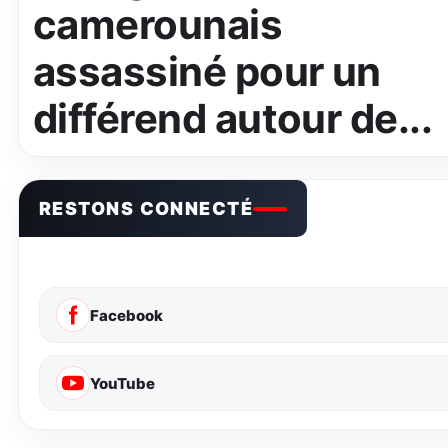
camerounais
assassiné pour un
différend autour de...
RESTONS CONNECTÉ
Facebook
YouTube