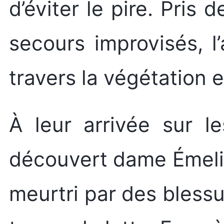
d’éviter le pire. Pris
secours improvisés, l’
travers la végétation 
À leur arrivée sur le
découvert dame Émelie
meurtri par des blessu