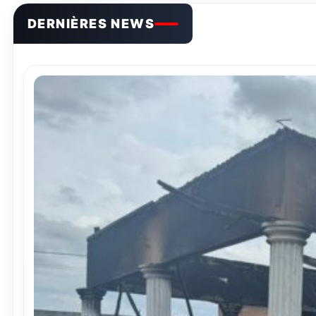
DERNIÈRES NEWS