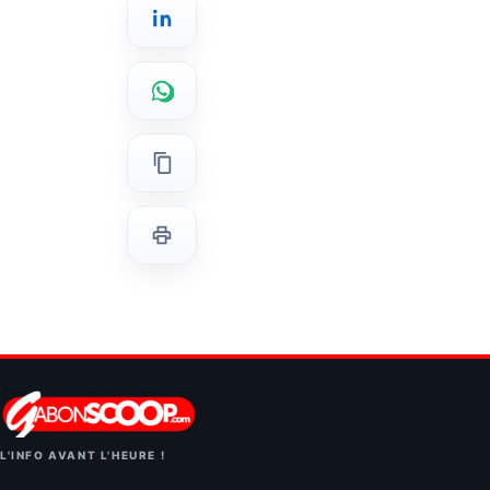
L'INFO AVANT L'HEURE !