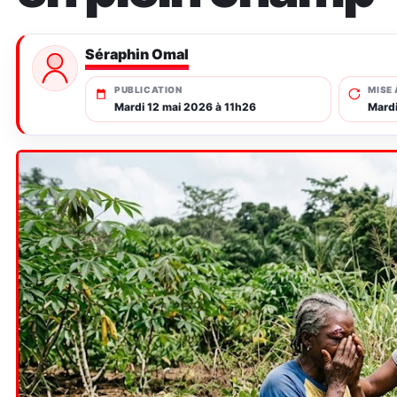
Séraphin Omal
PUBLICATION
MISE 
Mardi 12 mai 2026 à 11h26
Mardi