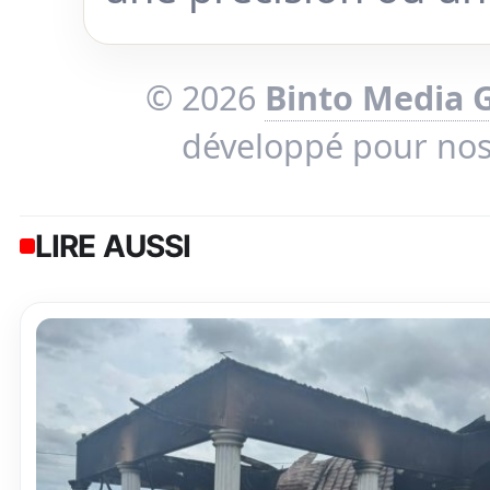
© 2026
Binto Media 
développé pour no
LIRE AUSSI