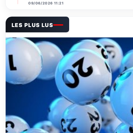
09/06/2026 11:21
LES PLUS LUS