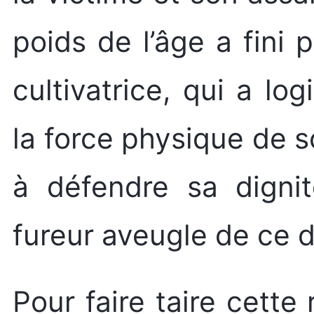
poids de l’âge a fini 
cultivatrice, qui a l
la force physique de 
à défendre sa dignit
fureur aveugle de ce d
Pour faire taire cette