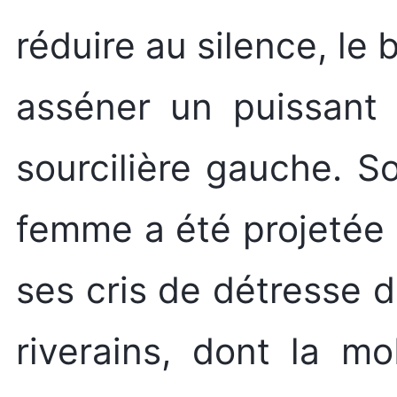
réduire au silence, le 
asséner un puissant 
sourcilière gauche. S
femme a été projetée 
ses cris de détresse d
riverains, dont la mo