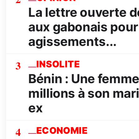
La lettre ouverte
aux gabonais pour 
agissements...
3
INSOLITE
Bénin : Une femme
millions à son mar
ex
4
ECONOMIE