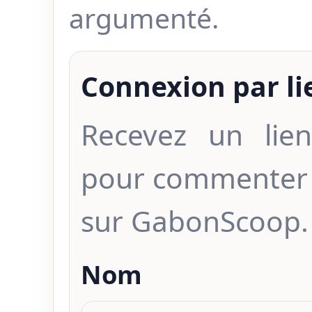
argumenté.
Connexion par l
Recevez un lien
pour commenter 
sur GabonScoop.
Nom