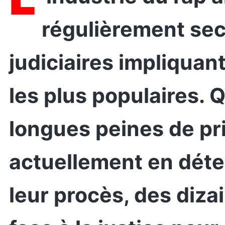
régulièrement sec
judiciaires impliquan
les plus populaires. Q
longues peines de pri
actuellement en déten
leur procès, des diza