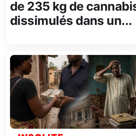
de 235 kg de cannabi
dissimulés dans un...