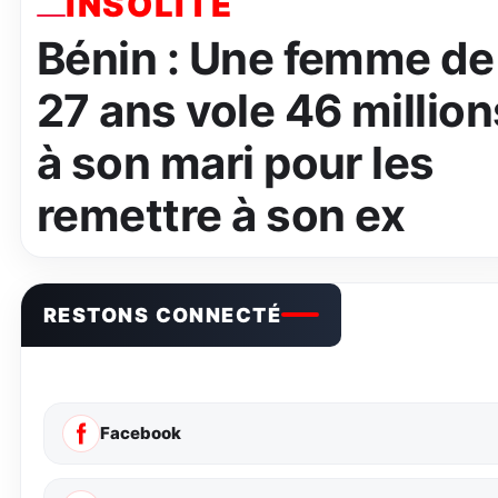
INSOLITE
Bénin : Une femme de
27 ans vole 46 million
à son mari pour les
remettre à son ex
RESTONS CONNECTÉ
Facebook