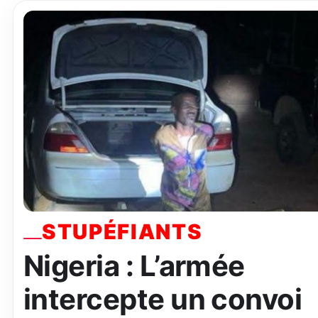
STUPÉFIANTS
Nigeria : L’armée
intercepte un convoi