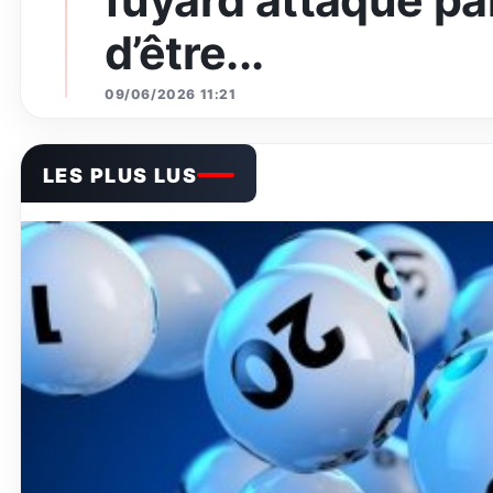
d’être...
09/06/2026 11:21
LES PLUS LUS