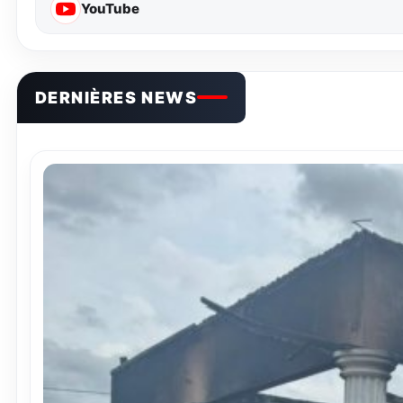
YouTube
DERNIÈRES NEWS