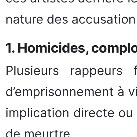
nature des accusation
1. Homicides, complo
Plusieurs rappeurs
d’emprisonnement à vi
implication directe ou
de meurtre.