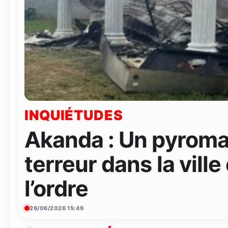
INQUIÉTUDES
Akanda : Un pyroma
terreur dans la ville
l’ordre
26/06/2026 15:49