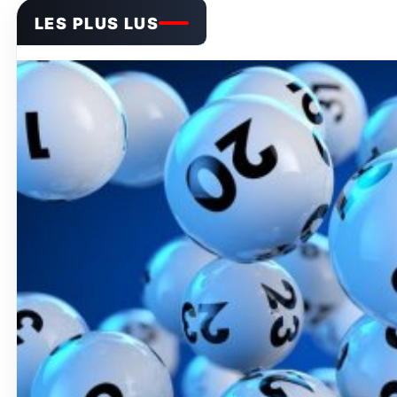
LES PLUS LUS