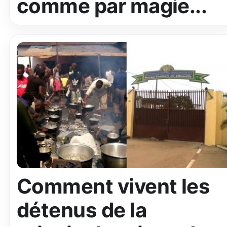
comme par magie...
Comment vivent les
détenus de la