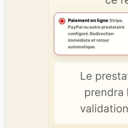
Paiement en ligne
Stripe,
PayPal ou autre prestataire
configuré. Redirection
immédiate et retour
automatique.
Le presta
prendra l
validation