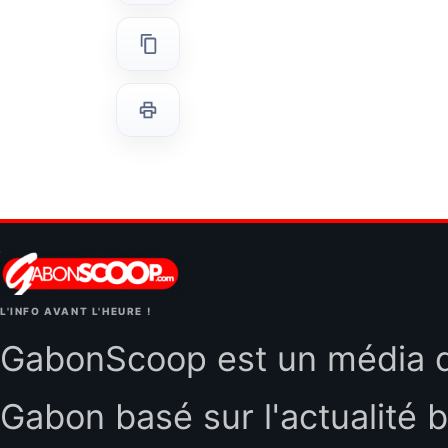
L'INFO AVANT L'HEURE !
GabonScoop est un média d'
Gabon basé sur l'actualité b