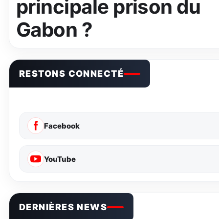
principale prison du
Gabon ?
RESTONS CONNECTÉ
Facebook
YouTube
DERNIÈRES NEWS