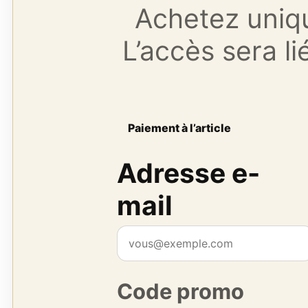
Achetez uniqu
L’accès sera li
Paiement à l’article
Adresse e-
mail
Code promo