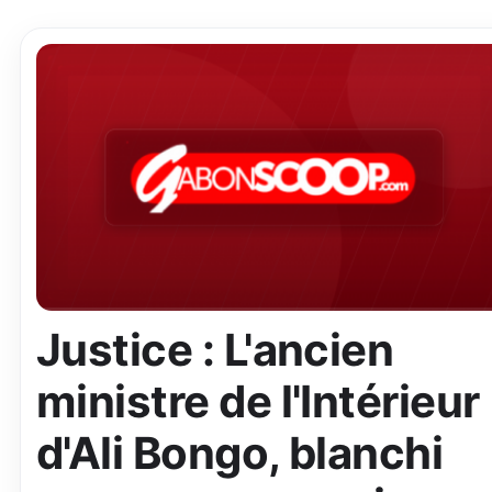
Justice : L'ancien
ministre de l'Intérieur
d'Ali Bongo, blanchi