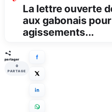
La lettre ouverte
aux gabonais pour 
agissements...
partager
0
PARTAGE