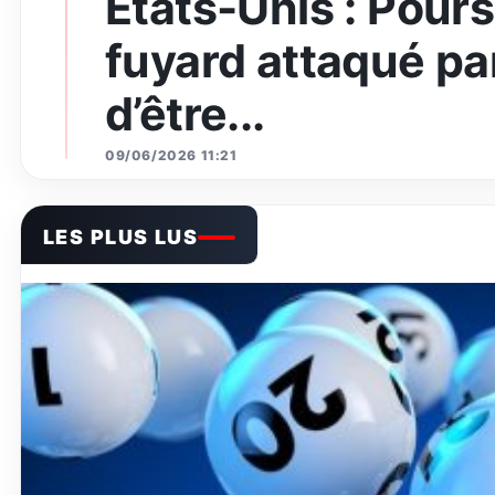
Etats-Unis : Pours
fuyard attaqué par
d’être...
09/06/2026 11:21
LES PLUS LUS