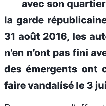
avec son quartier
la garde républicain
31 août 2016, les aut
n’en n’ont pas fini ave
des émergents ont ca
faire vandalisé le 3 j