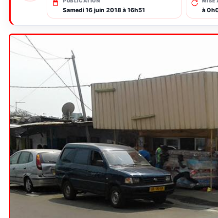
PUBLICATION
MISE 
Samedi 16 juin 2018 à 16h51
à 0h