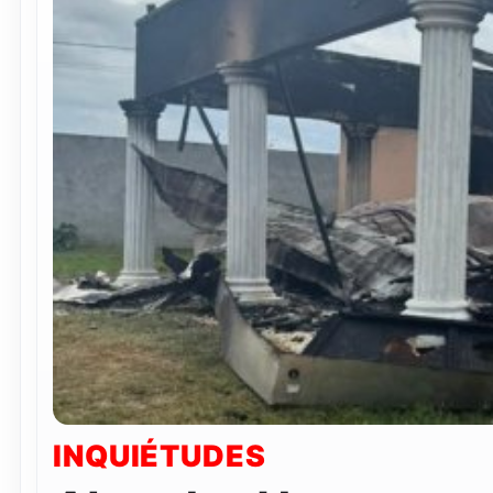
INQUIÉTUDES