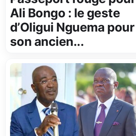
Ali Bongo : le geste
d’Oligui Nguema pour
son ancien...