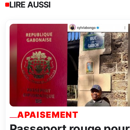
LIRE AUSSI
APAISEMENT
Passeport rouge pour