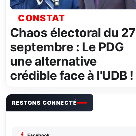
CONSTAT
Chaos électoral du 27
septembre : Le PDG
une alternative
crédible face à l'UDB !
RESTONS CONNECTÉ
Facebook