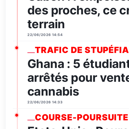
des proches, ce c
terrain
22/06/2026 14:54
TRAFIC DE STUPÉFI
Ghana : 5 étudian
arrêtés pour vent
cannabis
22/06/2026 14:33
COURSE-POURSUITE