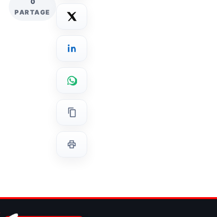
0
PARTAGE