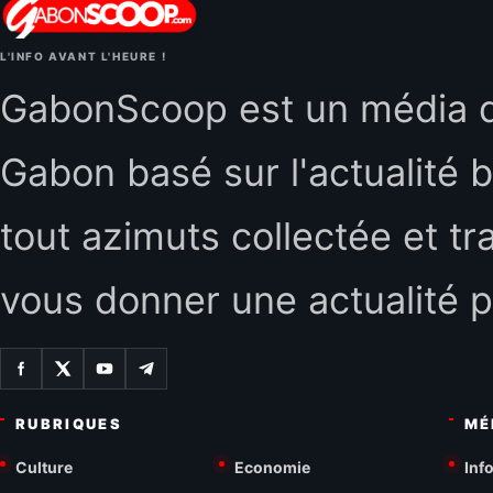
L'INFO AVANT L'HEURE !
GabonScoop est un média d'
Gabon basé sur l'actualité b
tout azimuts collectée et tr
vous donner une actualité p
RUBRIQUES
MÉ
Culture
Economie
Inf