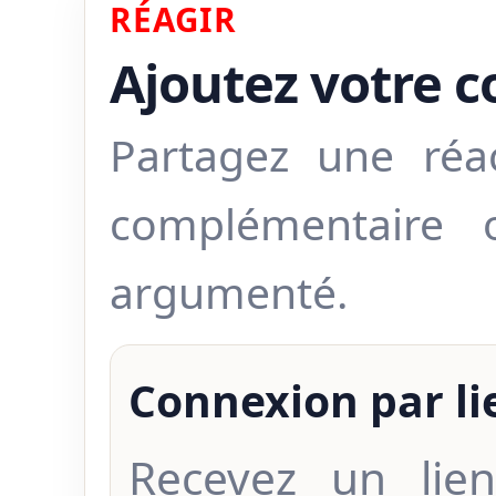
RÉAGIR
Ajoutez votre 
Partagez une réa
complémentaire
argumenté.
Connexion par l
Recevez un lien