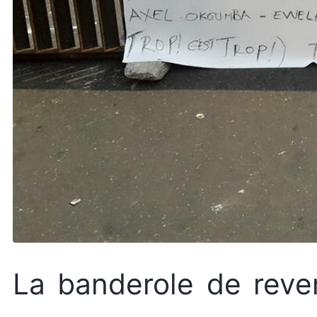
La banderole de reve