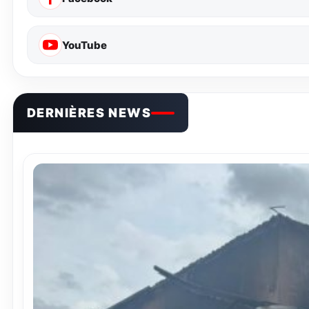
YouTube
DERNIÈRES NEWS