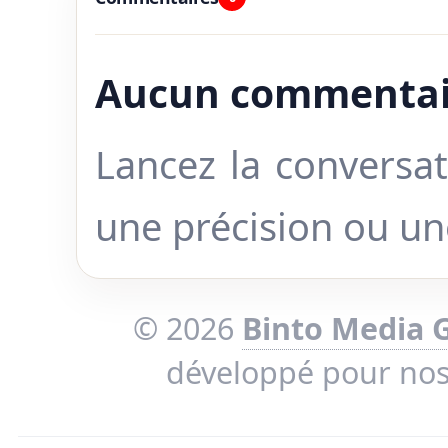
Aucun commentai
Lancez la conversat
une précision ou u
© 2026
Binto Media 
développé pour no