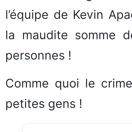
l’équipe de Kevin Ap
la maudite somme d
personnes !
Comme quoi le crime 
petites gens !