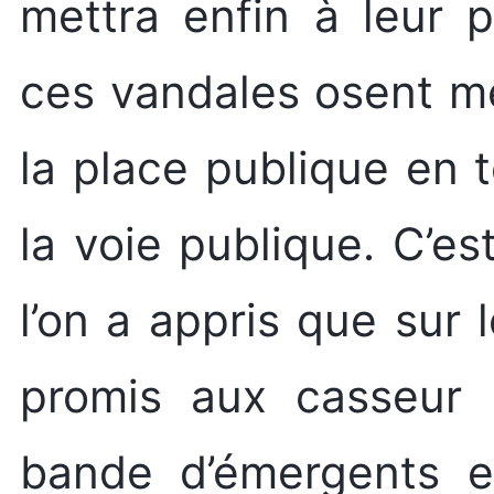
mettra enfin à leur 
ces vandales osent m
la place publique en 
la voie publique. C’es
l’on a appris que sur
promis aux casseur (
bande d’émergents en