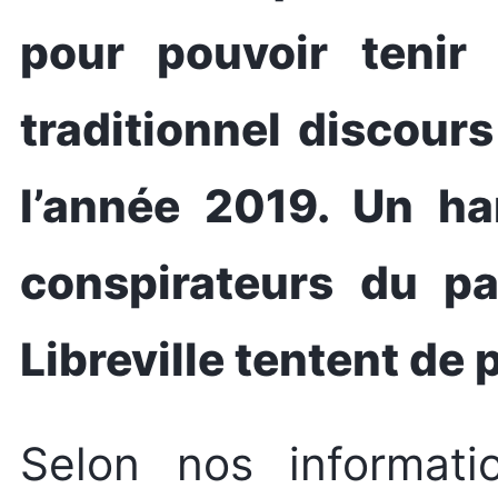
pour pouvoir tenir
traditionnel discours 
l’année 2019. Un ha
conspirateurs du p
Libreville tentent de 
Selon nos informatio