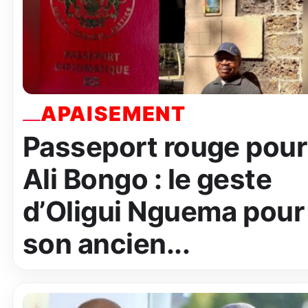
APAISEMENT
Passeport rouge pour
Ali Bongo : le geste
d’Oligui Nguema pour
son ancien...