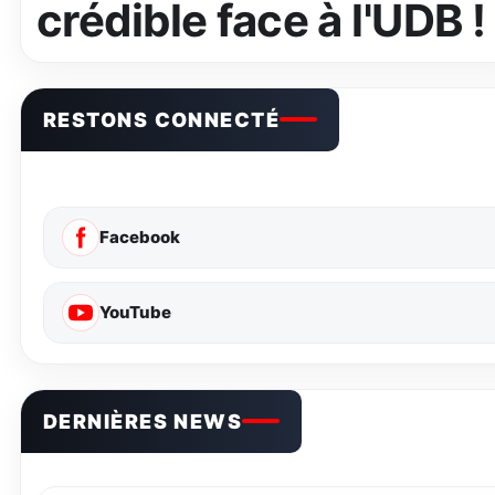
crédible face à l'UDB !
RESTONS CONNECTÉ
Facebook
YouTube
DERNIÈRES NEWS