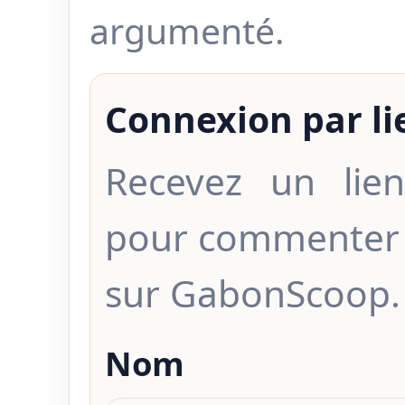
argumenté.
Connexion par l
Recevez un lien
pour commenter 
sur GabonScoop.
Nom