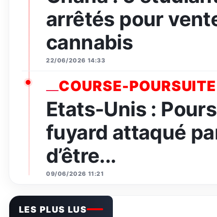
arrêtés pour vent
cannabis
22/06/2026 14:33
COURSE-POURSUITE
Etats-Unis : Pours
fuyard attaqué par
d’être...
09/06/2026 11:21
LES PLUS LUS