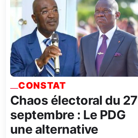
CONSTAT
Chaos électoral du 27
septembre : Le PDG
une alternative