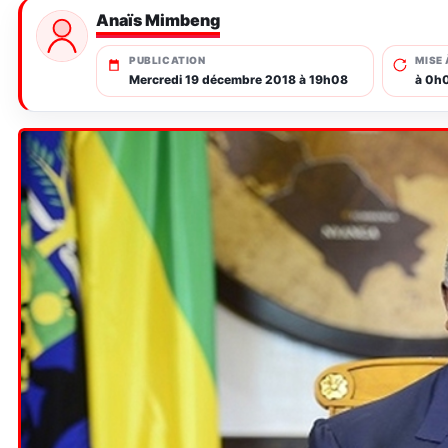
Anaïs Mimbeng
PUBLICATION
MISE 
Mercredi 19 décembre 2018 à 19h08
à 0h