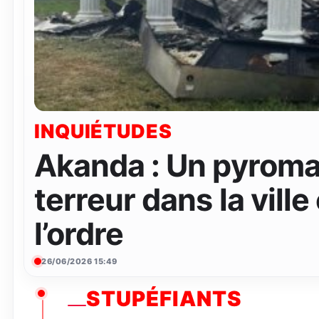
INQUIÉTUDES
Akanda : Un pyroma
terreur dans la ville
l’ordre
26/06/2026 15:49
STUPÉFIANTS