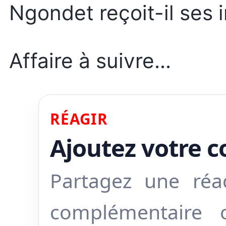
Ngondet reçoit-il ses i
Affaire à suivre...
RÉAGIR
Ajoutez votre 
Partagez une réa
complémentaire