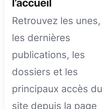
l’accueil
Retrouvez les unes,
les dernières
publications, les
dossiers et les
principaux accès du
site depuis la page