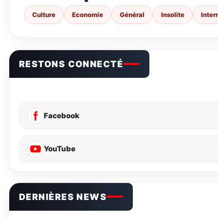
Culture
Economie
Général
Insolite
Inter
RESTONS CONNECTÉ
Facebook
YouTube
DERNIÈRES NEWS