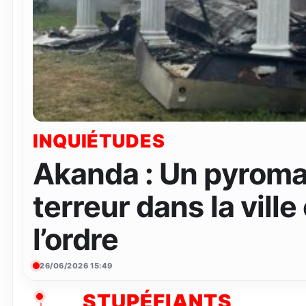
INQUIÉTUDES
Akanda : Un pyroma
terreur dans la ville
l’ordre
26/06/2026 15:49
STUPÉFIANTS