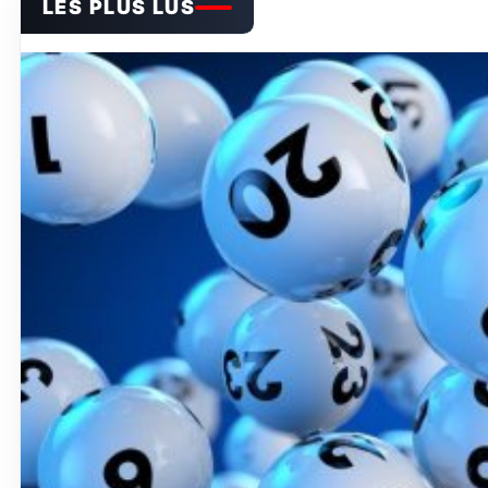
LES PLUS LUS