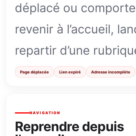
déplacé ou comporte
revenir à l’accueil, l
repartir d’une rubriqu
Page déplacée
Lien expiré
Adresse incomplète
NAVIGATION
Reprendre depuis