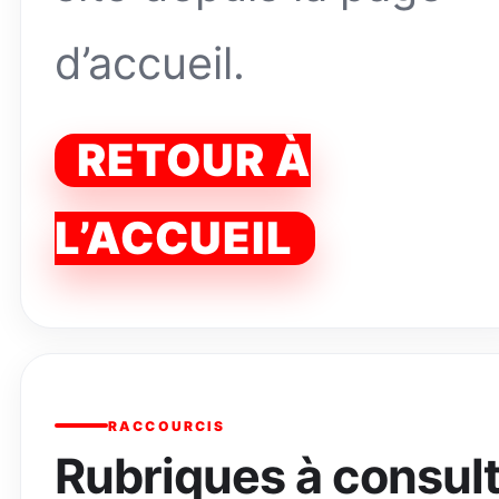
d’accueil.
RETOUR À
L’ACCUEIL
RACCOURCIS
Rubriques à consul