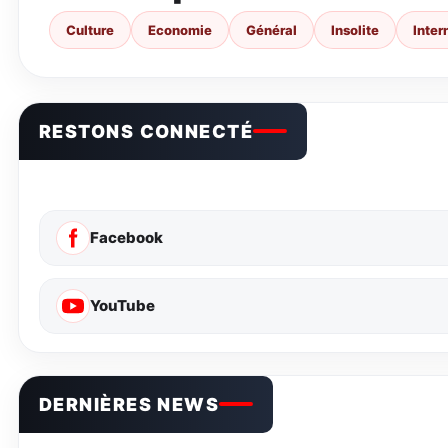
Culture
Economie
Général
Insolite
Inter
RESTONS CONNECTÉ
Facebook
YouTube
DERNIÈRES NEWS