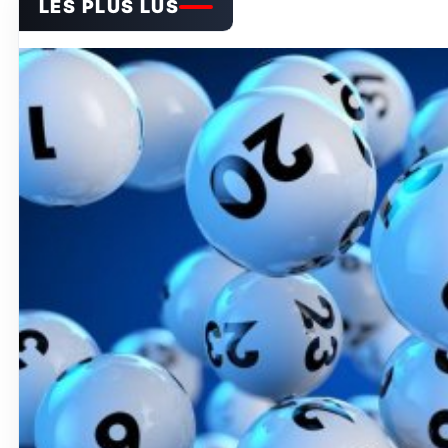
LES PLUS LUS