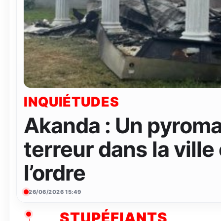
INQUIÉTUDES
Akanda : Un pyroma
terreur dans la ville
l’ordre
26/06/2026 15:49
STUPÉFIANTS