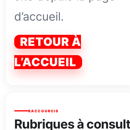
d’accueil.
RETOUR À
L’ACCUEIL
RACCOURCIS
Rubriques à consul