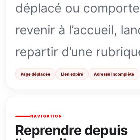
déplacé ou comporte
revenir à l’accueil, l
repartir d’une rubriqu
Page déplacée
Lien expiré
Adresse incomplète
NAVIGATION
Reprendre depuis