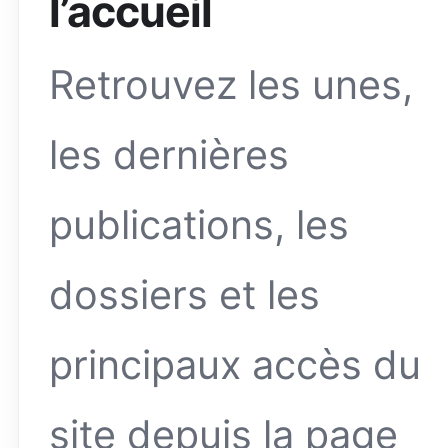
l’accueil
Retrouvez les unes,
les dernières
publications, les
dossiers et les
principaux accès du
site depuis la page