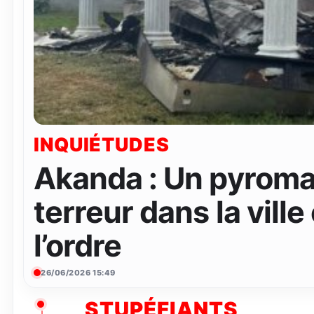
INQUIÉTUDES
Akanda : Un pyroma
terreur dans la ville
l’ordre
26/06/2026 15:49
STUPÉFIANTS