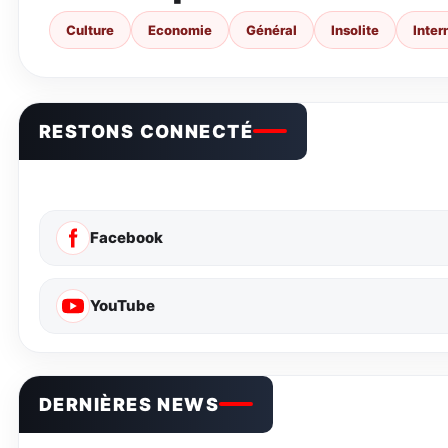
Culture
Economie
Général
Insolite
Inter
RESTONS CONNECTÉ
Facebook
YouTube
DERNIÈRES NEWS