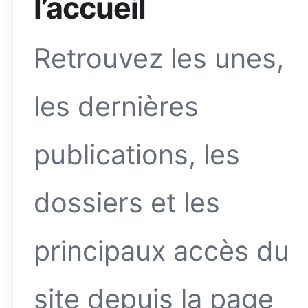
l’accueil
Retrouvez les unes,
les dernières
publications, les
dossiers et les
principaux accès du
site depuis la page