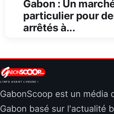
Gabon : Un marché
particulier pour d
arrêtés à...
L'INFO AVANT L'HEURE !
GabonScoop est un média d'
Gabon basé sur l'actualité b