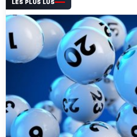
LES PLUS LUS