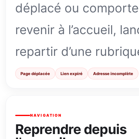
déplacé ou comporte
revenir à l’accueil, l
repartir d’une rubriqu
Page déplacée
Lien expiré
Adresse incomplète
NAVIGATION
Reprendre depuis