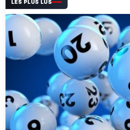
LES PLUS LUS