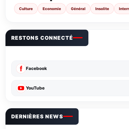
Culture
Economie
Général
Insolite
Inter
RESTONS CONNECTÉ
Facebook
YouTube
DERNIÈRES NEWS