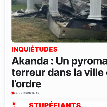
INQUIÉTUDES
Akanda : Un pyroma
terreur dans la ville
l’ordre
26/06/2026 15:49
STUPÉFIANTS