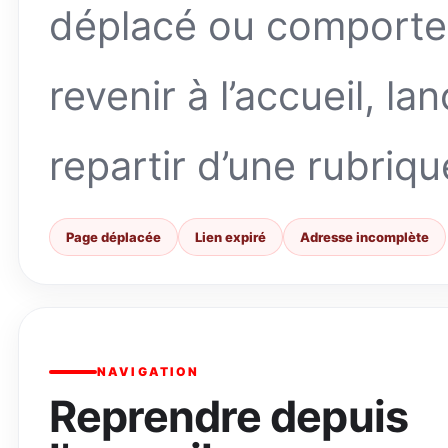
déplacé ou comporte
revenir à l’accueil, l
repartir d’une rubriqu
Page déplacée
Lien expiré
Adresse incomplète
NAVIGATION
Reprendre depuis