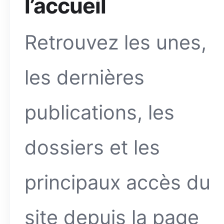
l’accueil
Retrouvez les unes,
les dernières
publications, les
dossiers et les
principaux accès du
site depuis la page