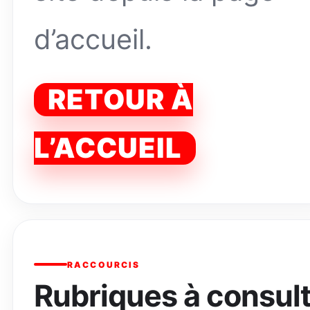
d’accueil.
RETOUR À
L’ACCUEIL
RACCOURCIS
Rubriques à consul