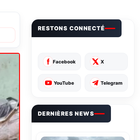
RESTONS CONNECTÉ
Facebook
X
YouTube
Telegram
DERNIÈRES NEWS