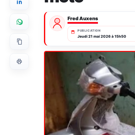
Fred Auxens
PUBLICATION
Jeudi 21 mai 2026 à 15h50