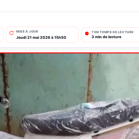
MISE À JOUR
TON TEMPS DE LECTURE
3 min de lecture
Jeudi 21 mai 2026 à 15h50