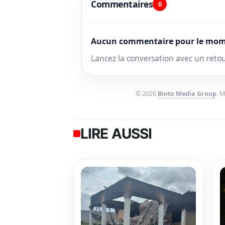
Commentaires
0
Aucun commentaire pour le mom
Lancez la conversation avec un reto
© 2026
Binto Media Group
. 
LIRE AUSSI