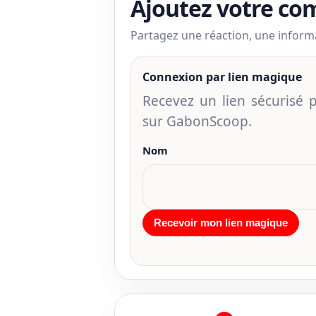
Ajoutez votre c
Partagez une réaction, une infor
Connexion par lien magique
Recevez un lien sécurisé
sur GabonScoop.
Nom