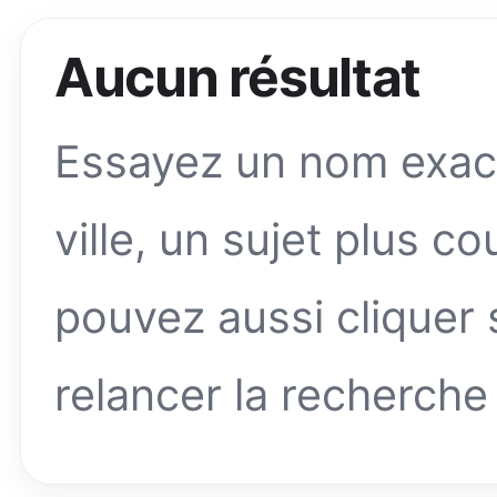
Aucun résultat
Essayez un nom exact,
ville, un sujet plus c
pouvez aussi cliquer
relancer la recherche