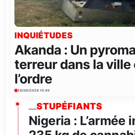
INQUIÉTUDES
Akanda : Un pyroma
terreur dans la ville
l’ordre
26/06/2026 15:49
STUPÉFIANTS
Nigeria : L’armée 