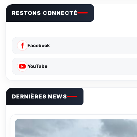
RESTONS CONNECTÉ
Facebook
YouTube
DERNIÈRES NEWS