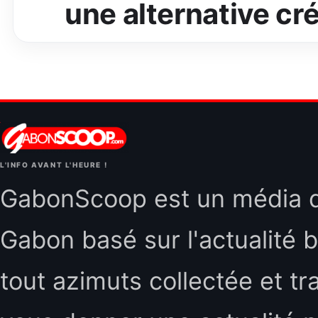
une alternative cré
L'INFO AVANT L'HEURE !
GabonScoop est un média d'
Gabon basé sur l'actualité b
tout azimuts collectée et tr