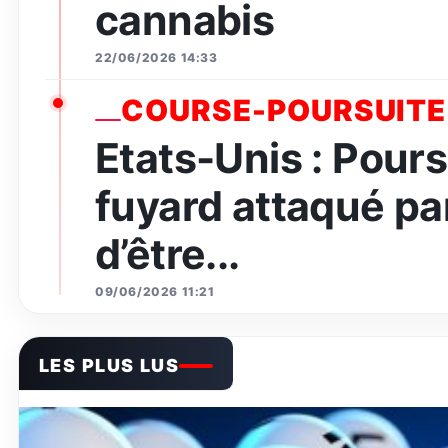
cannabis
22/06/2026 14:33
COURSE-POURSUITE
Etats-Unis : Pours
fuyard attaqué par
d’être...
09/06/2026 11:21
LES PLUS LUS