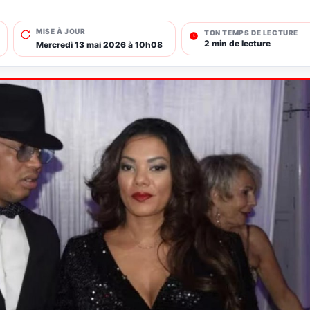
MISE À JOUR
TON TEMPS DE LECTURE
2 min de lecture
Mercredi 13 mai 2026 à 10h08