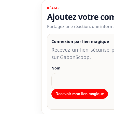
RÉAGIR
Ajoutez votre c
Partagez une réaction, une infor
Connexion par lien magique
Recevez un lien sécurisé
sur GabonScoop.
Nom