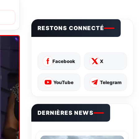
RESTONS CONNECTÉ
Facebook
X
YouTube
Telegram
DERNIÈRES NEWS