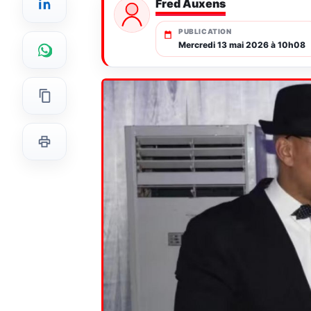
Fred Auxens
PUBLICATION
Mercredi 13 mai 2026 à 10h08