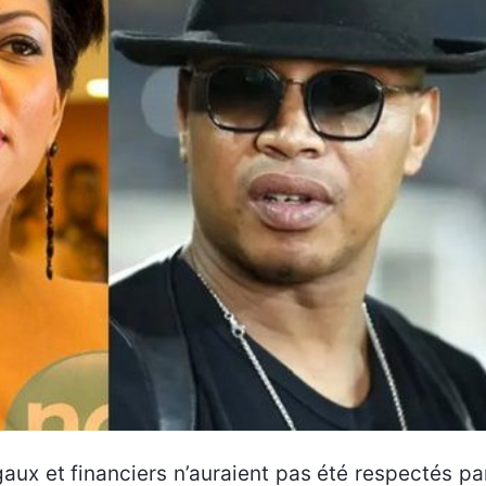
x et financiers n’auraient pas été respectés par