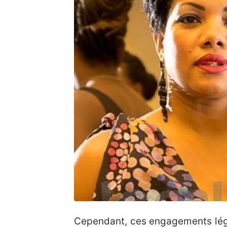
Cependant, ces engagements légau