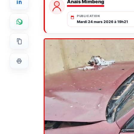
Anaïs Mimbeng
PUBLICATION
Mardi 24 mars 2026 à 19h21