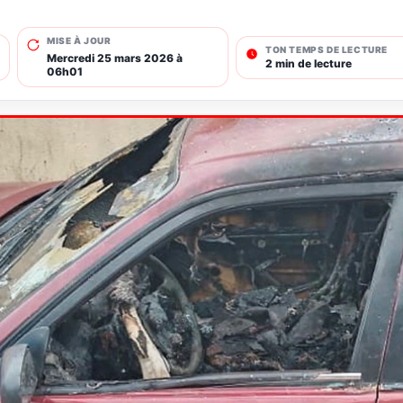
MISE À JOUR
TON TEMPS DE LECTURE
Mercredi 25 mars 2026 à
2 min de lecture
06h01