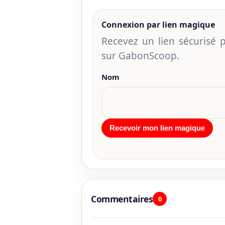
Connexion par lien magique
Recevez un lien sécurisé
sur GabonScoop.
Nom
Commentaires
0