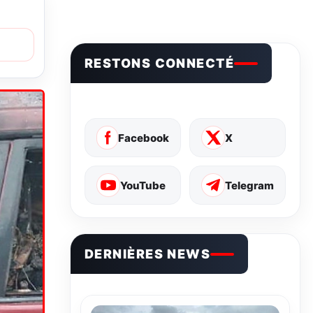
RESTONS CONNECTÉ
Facebook
X
YouTube
Telegram
DERNIÈRES NEWS