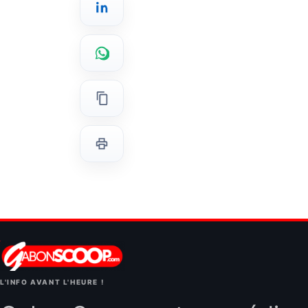
L'INFO AVANT L'HEURE !