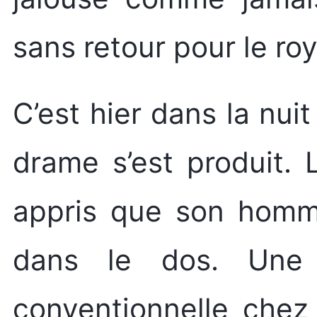
sans retour pour le r
C’est hier dans la nui
drame s’est produit. 
appris que son homme
dans le dos. Une 
conventionnelle che