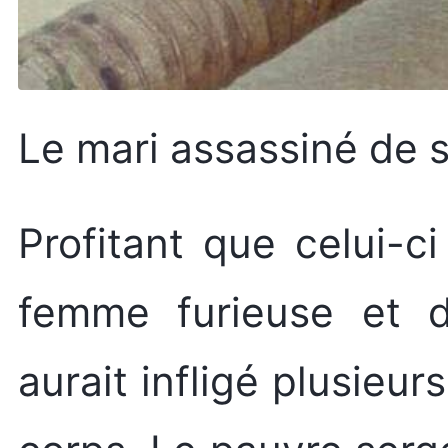
Le mari assassiné de s
Profitant que celui-ci
femme furieuse et d
aurait infligé plusieu