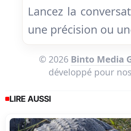
Lancez la conversat
une précision ou u
© 2026
Binto Media 
développé pour no
LIRE AUSSI