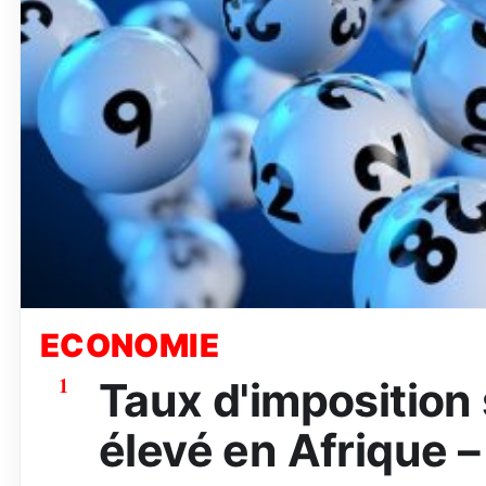
ECONOMIE
1
Taux d'imposition s
élevé en Afrique –