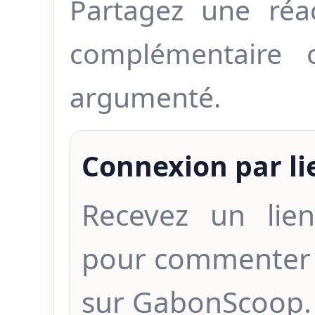
Partagez une réa
complémentaire
argumenté.
Connexion par l
Recevez un lien
pour commenter 
sur GabonScoop.