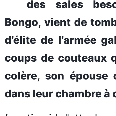
des sales beso
Bongo, vient de tomb
d’élite de l’armée 
coups de couteaux qu
colère, son épouse 
dans leur chambre à 