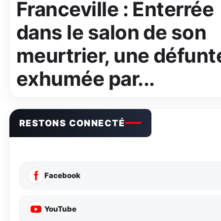
Franceville : Enterrée
dans le salon de son
meurtrier, une défunt
exhumée par...
RESTONS CONNECTÉ
Facebook
YouTube