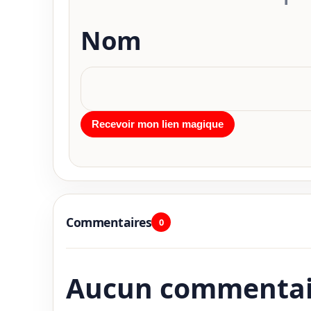
Nom
Commentaires
0
Aucun commentai