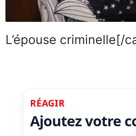
L’épouse criminelle[/c
RÉAGIR
Ajoutez votre 