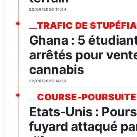
22/06/2026 14:54
TRAFIC DE STUPÉFI
Ghana : 5 étudian
arrêtés pour vent
cannabis
22/06/2026 14:33
COURSE-POURSUITE
Etats-Unis : Pours
fuyard attaqué par