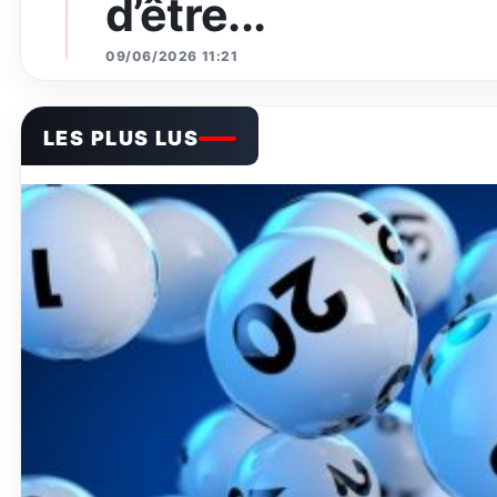
d’être...
09/06/2026 11:21
LES PLUS LUS