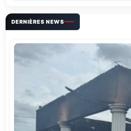
DERNIÈRES NEWS