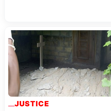
JUSTICE