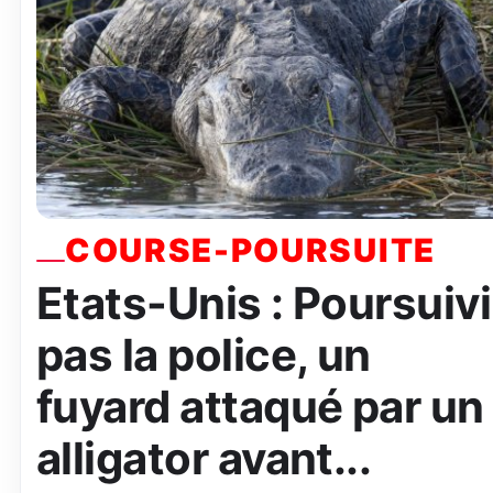
COURSE-POURSUITE
Etats-Unis : Poursuivi
pas la police, un
fuyard attaqué par un
alligator avant...