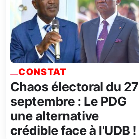
CONSTAT
Chaos électoral du 27
septembre : Le PDG
une alternative
crédible face à l'UDB !