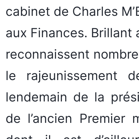
cabinet de Charles M’B
aux Finances. Brillant
reconnaissent nombre d
le rajeunissement d
lendemain de la prés
de l’ancien Premier 