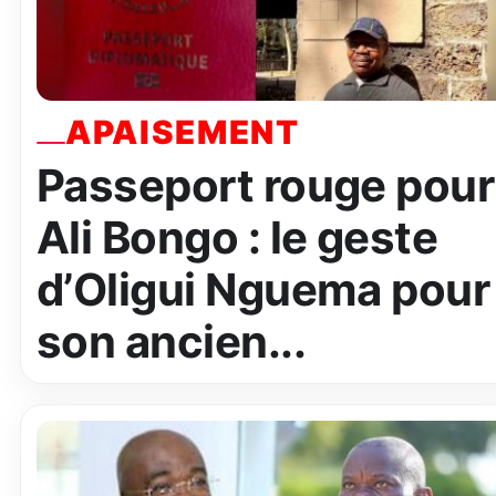
APAISEMENT
Passeport rouge pour
Ali Bongo : le geste
d’Oligui Nguema pour
son ancien...