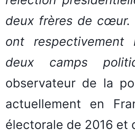
deux frères de cœur.
ont respectivement 
deux camps polit
observateur de la po
actuellement en Fra
électorale de 2016 et 