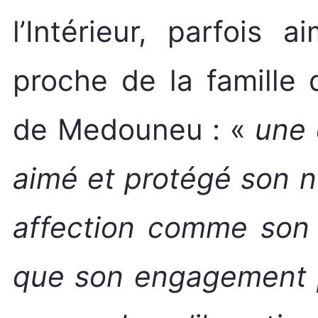
l’Intérieur, parfois
proche de la famille 
de Medouneu : «
une 
aimé et protégé son 
affection comme son 
que son engagement p