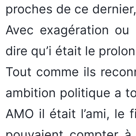
proches de ce dernier, 
Avec exagération ou p
dire qu’i était le pro
Tout comme ils recon
ambition politique a t
AMO il était l’ami, le fi
pouvaient compter à 