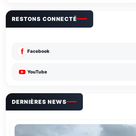
RESTONS CONNECTÉ
Facebook
YouTube
DERNIÈRES NEWS