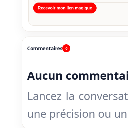
Commentaires
0
Aucun commentai
Lancez la conversat
une précision ou u