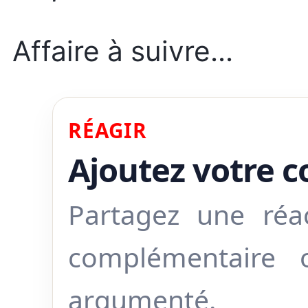
Affaire à suivre...
RÉAGIR
Ajoutez votre 
Partagez une réa
complémentaire
argumenté.