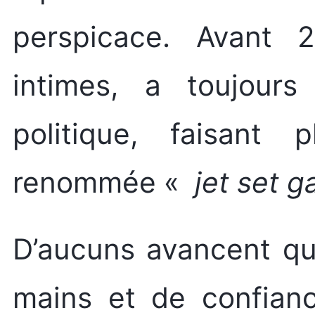
perspicace. Avant 2
intimes, a toujours
politique, faisant 
renommée «
jet set 
D’aucuns avancent qu
mains et de confianc