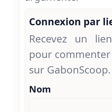
Connexion par l
Recevez un lien
pour commenter 
sur GabonScoop.
Nom