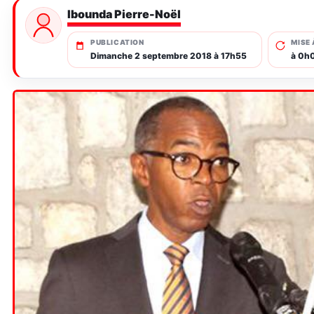
Ibounda Pierre-Noël
PUBLICATION
MISE 
Dimanche 2 septembre 2018 à 17h55
à 0h