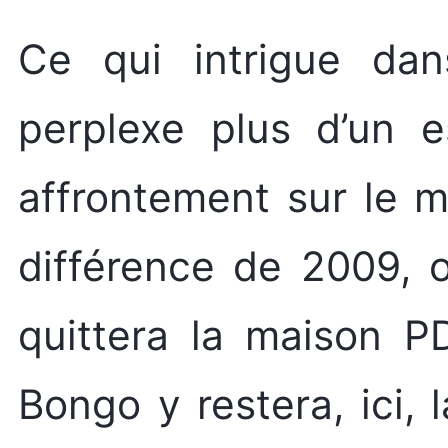
Ce qui intrigue dan
perplexe plus d’un e
affrontement sur le 
différence de 2009, 
quittera la maison PD
Bongo y restera, ici, l