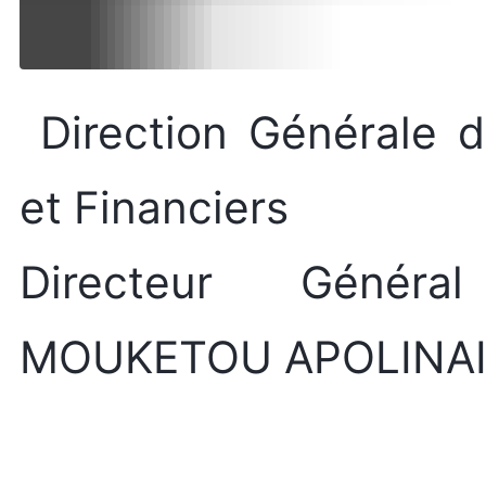
Direction Générale d
et Financiers
Directeur Général
MOUKETOU APOLINA