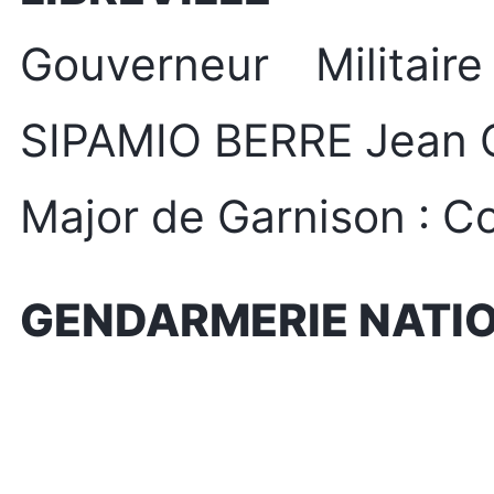
Gouverneur Militai
SIPAMIO BERRE Jean 
Major de Garnison : 
GENDARMERIE NATI