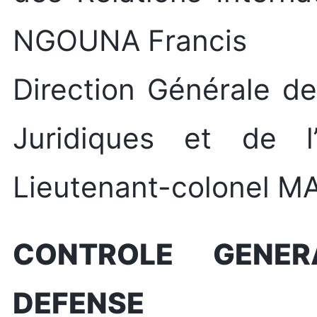
NGOUNA Francis
Direction Générale de
Juridiques et de l’
Lieutenant-colonel M
CONTROLE GENE
DEFENSE