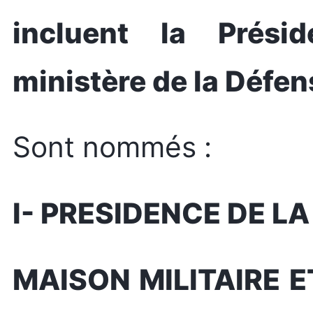
incluent la Prési
ministère de la Défen
Sont nommés :
I- PRESIDENCE DE L
MAISON MILITAIRE 