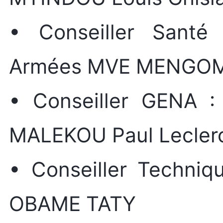
• Conseiller Santé
Armées MVE MENGO
• Conseiller GENA :
MALEKOU Paul Leclerc
• Conseiller Techniq
OBAME TATY