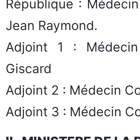
République : Médecin
Jean Raymond.
Adjoint 1 : Médeci
Giscard
Adjoint 2 : Médecin C
Adjoint 3 : Médecin 