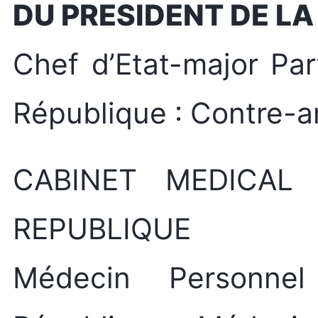
DU PRESIDENT DE LA
Chef d’Etat-major Par
République : Contre-a
CABINET MEDICAL
REPUBLIQUE
Médecin Personne