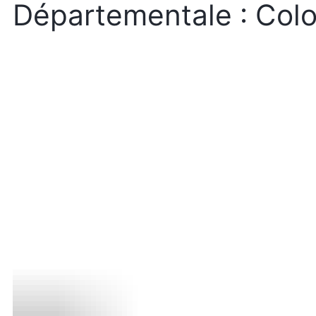
Départementale : Col