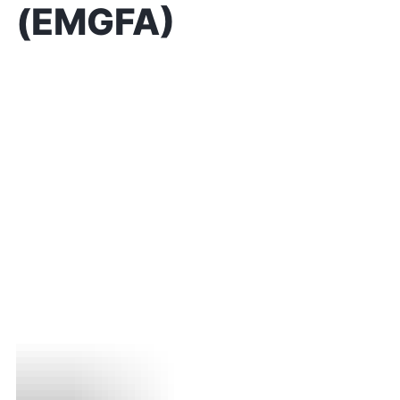
(EMGFA)