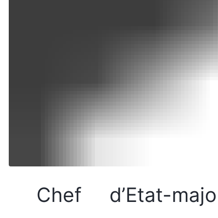
Chef d’Etat-maj