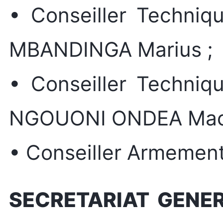
• Conseiller Techniq
MBANDINGA Marius ;
• Conseiller Techniq
NGOUONI ONDEA Maca
• Conseiller Armemen
SECRETARIAT GENER