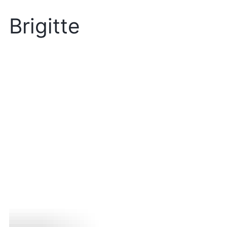
Brigitte