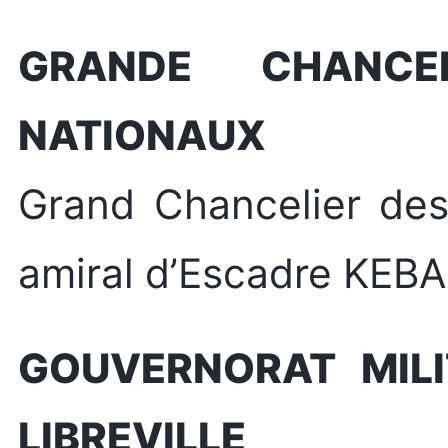
GRANDE CHANCE
NATIONAUX
Grand Chancelier des
amiral d’Escadre KE
GOUVERNORAT MILI
LIBREVILLE