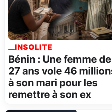
INSOLITE
Bénin : Une femme de
27 ans vole 46 million
à son mari pour les
remettre à son ex