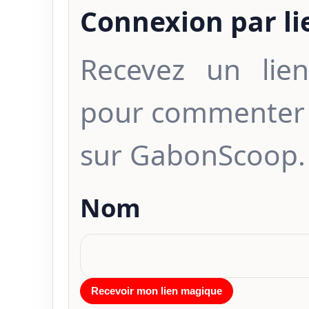
Connexion par l
Recevez un lien
pour commenter 
sur GabonScoop.
Nom