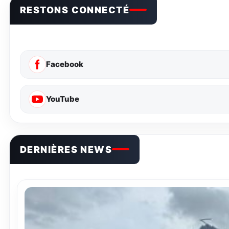
RESTONS CONNECTÉ
Facebook
YouTube
DERNIÈRES NEWS