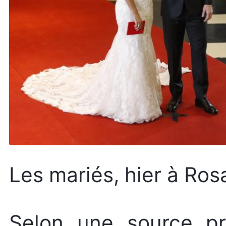
Les mariés, hier à Ros
Selon une source pré