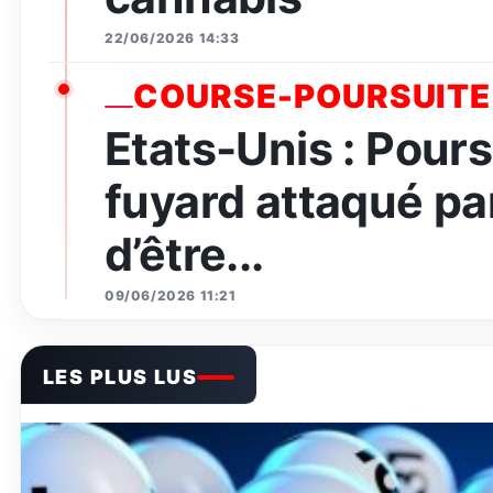
22/06/2026 14:33
COURSE-POURSUITE
Etats-Unis : Pours
fuyard attaqué par
d’être...
09/06/2026 11:21
LES PLUS LUS