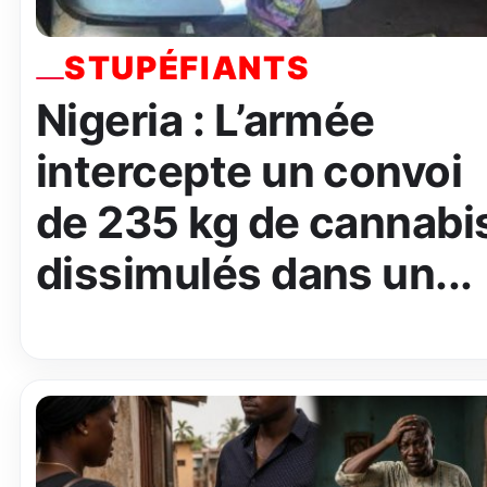
STUPÉFIANTS
Nigeria : L’armée
intercepte un convoi
de 235 kg de cannabi
dissimulés dans un...