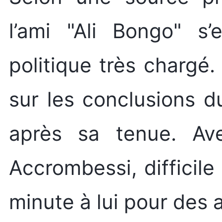
l’ami "Ali Bongo" s
politique très chargé.
sur les conclusions 
après sa tenue. Av
Accrombessi, difficile
minute à lui pour des 