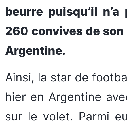
beurre puisqu’il n’a
260 convives de son 
Argentine.
Ainsi, la star de footb
hier en Argentine avec
sur le volet. Parmi e