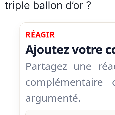
triple ballon d’or ?
RÉAGIR
Ajoutez votre 
Partagez une réa
complémentaire
argumenté.