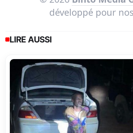
développé pour no
LIRE AUSSI