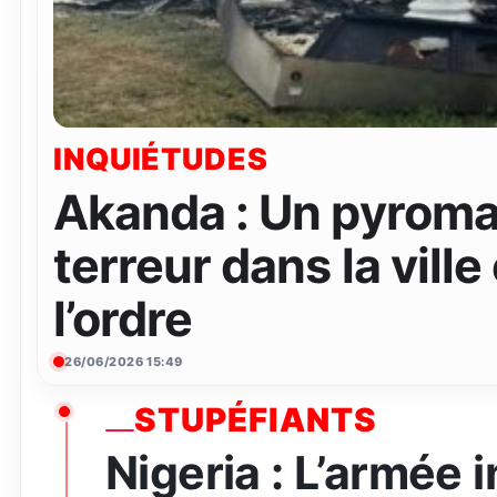
INQUIÉTUDES
Akanda : Un pyroma
terreur dans la ville
l’ordre
26/06/2026 15:49
STUPÉFIANTS
Nigeria : L’armée 