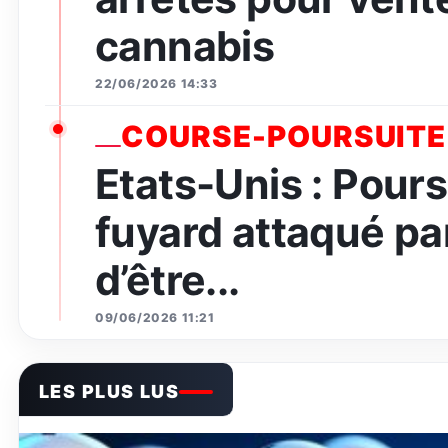
cannabis
22/06/2026 14:33
COURSE-POURSUITE
Etats-Unis : Pours
fuyard attaqué par
d’être...
09/06/2026 11:21
LES PLUS LUS