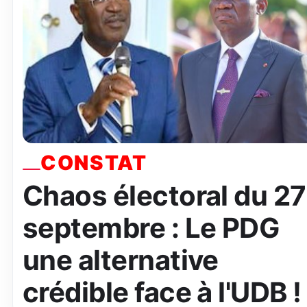
CONSTAT
Chaos électoral du 27
septembre : Le PDG
une alternative
crédible face à l'UDB !