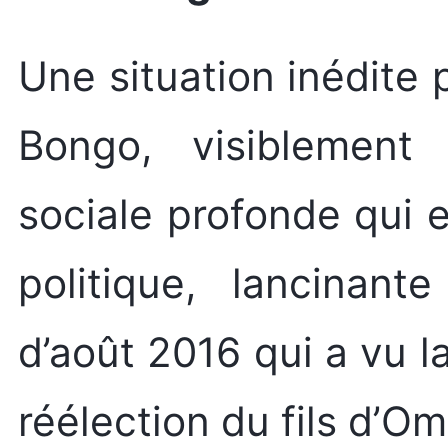
Une situation inédite 
Bongo, visiblement
sociale profonde qui e
politique, lancinant
d’août 2016 qui a vu l
réélection du fils d’O