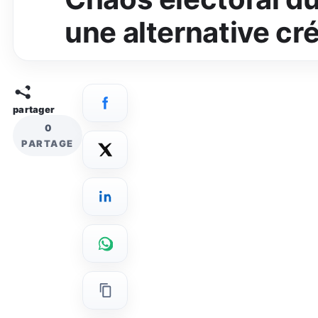
une alternative cré
partager
0
PARTAGE