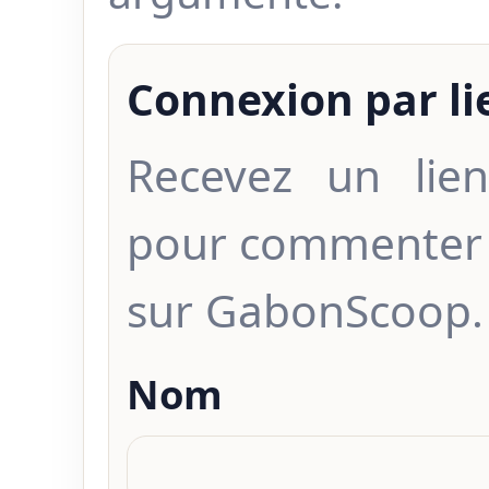
Connexion par l
Recevez un lien
pour commenter 
sur GabonScoop.
Nom