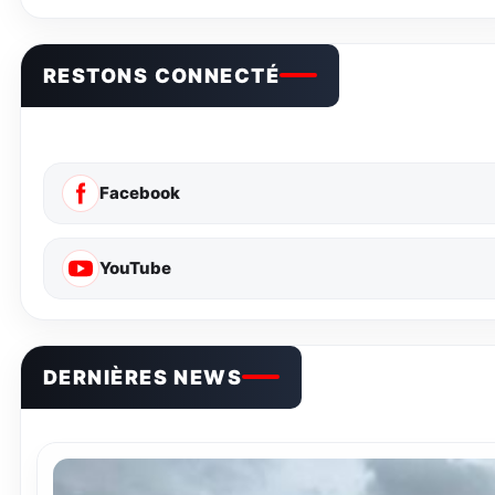
RESTONS CONNECTÉ
Facebook
YouTube
DERNIÈRES NEWS