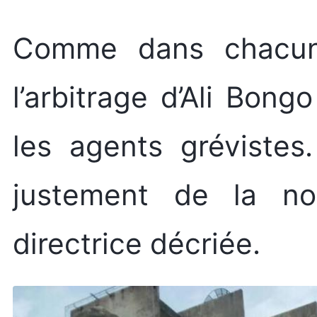
Comme dans chacun
l’arbitrage d’Ali Bong
les agents grévistes
justement de la no
directrice décriée.