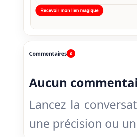
Commentaires
0
Aucun commentai
Lancez la conversat
une précision ou u