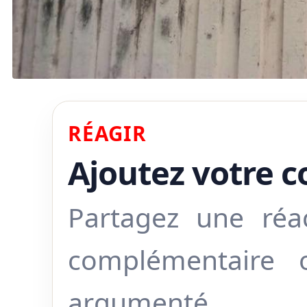
RÉAGIR
Ajoutez votre 
Partagez une réa
complémentaire
argumenté.