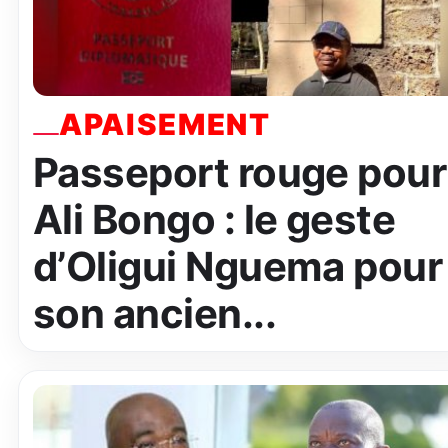
APAISEMENT
Passeport rouge pour
Ali Bongo : le geste
d’Oligui Nguema pour
son ancien...