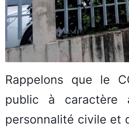
Rappelons que le C
public à caractère a
personnalité civile et 