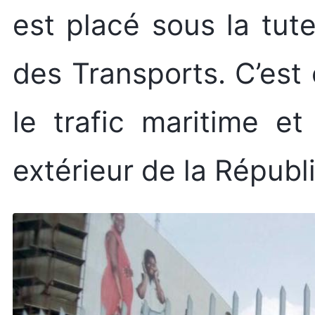
est placé sous la tut
des Transports. C’est
le trafic maritime e
extérieur de la Répub