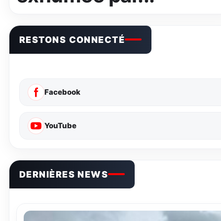
RESTONS CONNECTÉ
Facebook
YouTube
DERNIÈRES NEWS