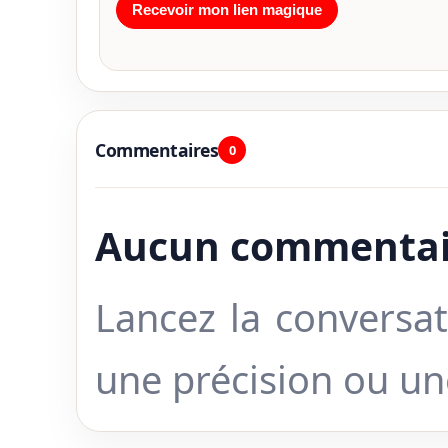
Commentaires
0
Aucun commentai
Lancez la conversat
une précision ou u