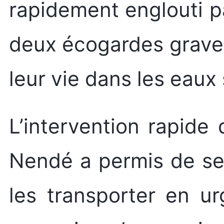
rapidement englouti pa
deux écogardes gravem
leur vie dans les eaux
L’intervention rapide 
Nendé a permis de se
les transporter en ur