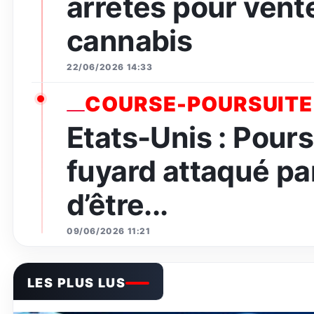
arrêtés pour vent
cannabis
22/06/2026 14:33
COURSE-POURSUITE
Etats-Unis : Pours
fuyard attaqué par
d’être...
09/06/2026 11:21
LES PLUS LUS