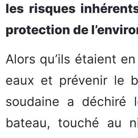
les risques inhérent
protection de l’envi
Alors qu’ils étaient en
eaux et prévenir le 
soudaine a déchiré l
bateau, touché au ni