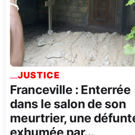
JUSTICE
Franceville : Enterrée
dans le salon de son
meurtrier, une défunt
exhumée par...