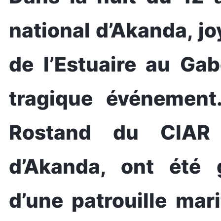
national d’Akanda, jo
de l’Estuaire au Gab
tragique événement
Rostand du CIAR
d’Akanda, ont été 
d’une patrouille mar