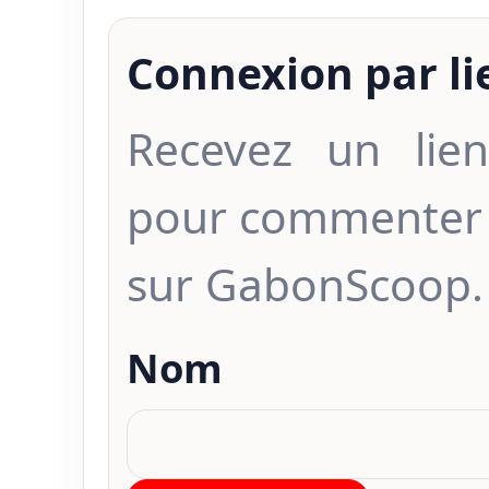
Connexion par l
Recevez un lien
pour commenter 
sur GabonScoop.
Nom