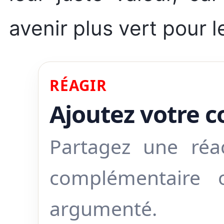
avenir plus vert pour l
RÉAGIR
Ajoutez votre 
Partagez une réa
complémentaire
argumenté.