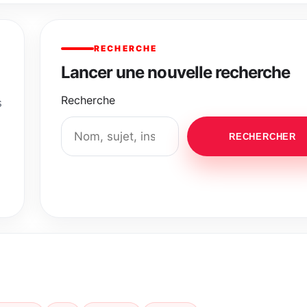
RECHERCHE
Lancer une nouvelle recherche
Recherche
s
RECHERCHER