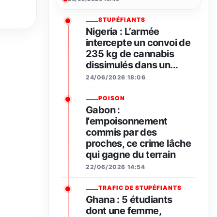
STUPÉFIANTS
Nigeria : L’armée
intercepte un convoi de
235 kg de cannabis
dissimulés dans un...
24/06/2026 18:06
POISON
Gabon :
l'empoisonnement
commis par des
proches, ce crime lâche
qui gagne du terrain
22/06/2026 14:54
TRAFIC DE STUPÉFIANTS
Ghana : 5 étudiants
dont une femme,