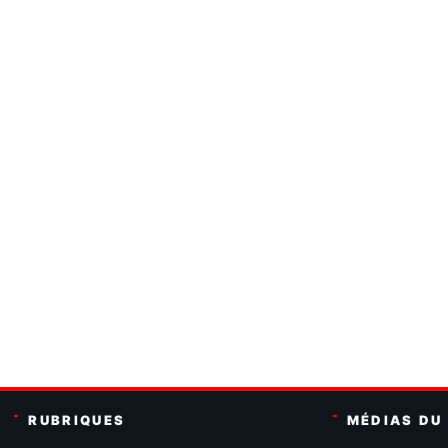
RUBRIQUES
MÉDIAS DU