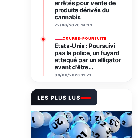
arrêtés pour vente de
produits dérivés du
cannabis
22/06/2026 14:33
COURSE-POURSUITE
Etats-Unis : Poursuivi
pas la police, un fuyard
attaqué par un alligator
avant d’être...
09/06/2026 11:21
LES PLUS LUS