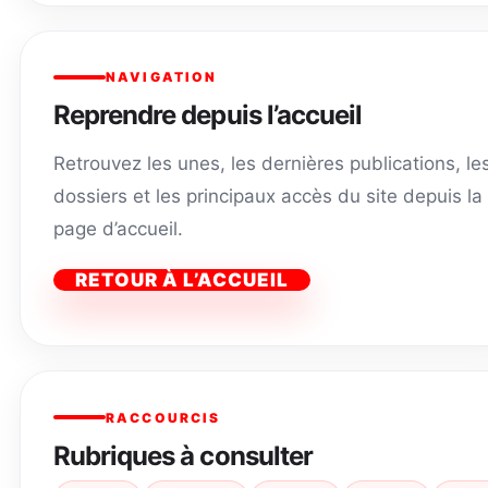
NAVIGATION
Reprendre depuis l’accueil
Retrouvez les unes, les dernières publications, le
dossiers et les principaux accès du site depuis la
page d’accueil.
RETOUR À L’ACCUEIL
RACCOURCIS
Rubriques à consulter