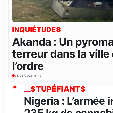
INQUIÉTUDES
Akanda : Un pyroma
terreur dans la ville
l’ordre
26/06/2026 15:49
STUPÉFIANTS
Nigeria : L’armée 