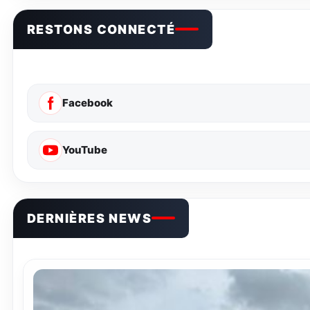
RESTONS CONNECTÉ
Facebook
YouTube
DERNIÈRES NEWS