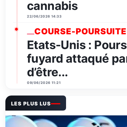
cannabis
22/06/2026 14:33
COURSE-POURSUITE
Etats-Unis : Pours
fuyard attaqué par
d’être...
09/06/2026 11:21
LES PLUS LUS