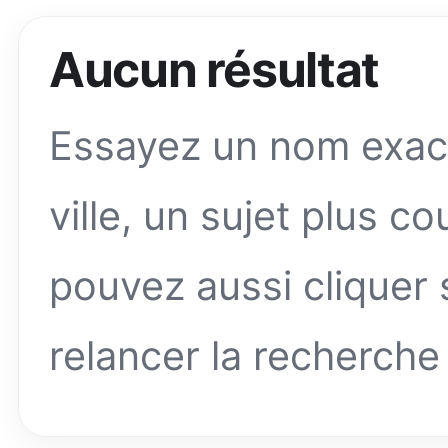
Aucun résultat
Essayez un nom exact,
ville, un sujet plus c
pouvez aussi cliquer
relancer la recherche