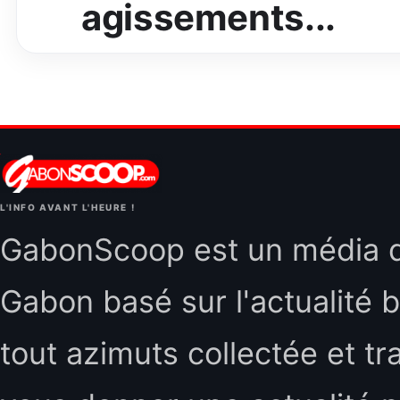
agissements...
L'INFO AVANT L'HEURE !
GabonScoop est un média d'
Gabon basé sur l'actualité b
tout azimuts collectée et tr