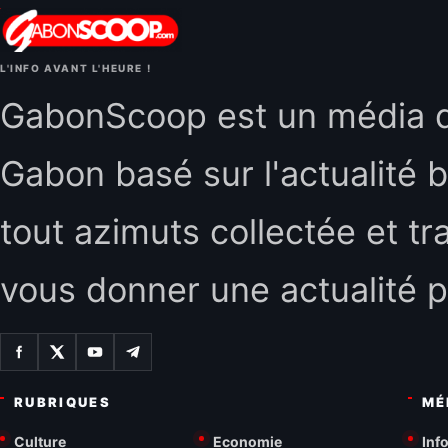
L'INFO AVANT L'HEURE !
GabonScoop est un média d'
Gabon basé sur l'actualité b
tout azimuts collectée et tr
vous donner une actualité p
RUBRIQUES
MÉ
Culture
Economie
Inf