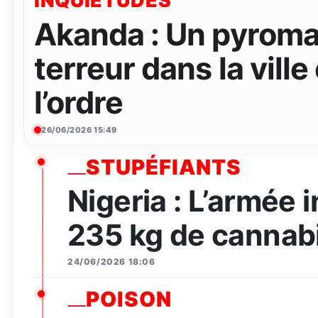
INQUIÉTUDES
Akanda : Un pyroma
terreur dans la ville
l’ordre
26/06/2026 15:49
STUPÉFIANTS
Nigeria : L’armée 
235 kg de cannabi
24/06/2026 18:06
POISON