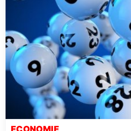
ECONOMIE