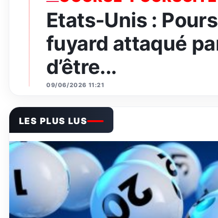
Etats-Unis : Pours
fuyard attaqué par
d’être...
09/06/2026 11:21
LES PLUS LUS