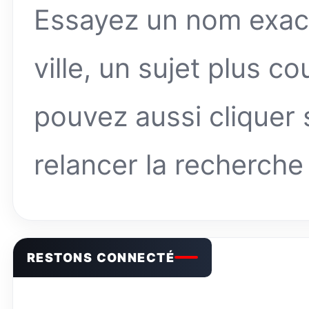
Essayez un nom exact,
ville, un sujet plus c
pouvez aussi cliquer
relancer la recherche
RESTONS CONNECTÉ