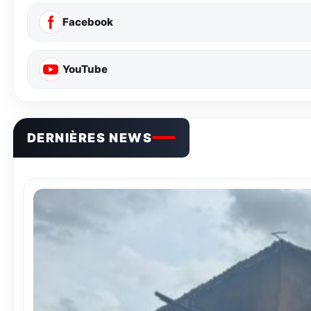
Facebook
YouTube
DERNIÈRES NEWS